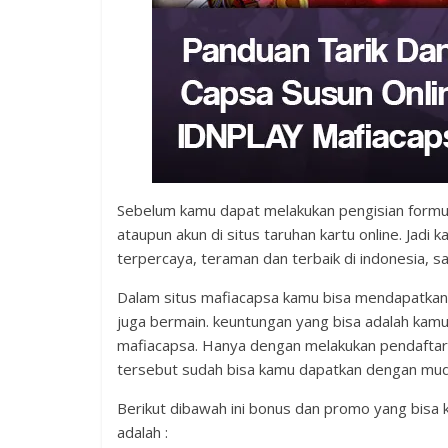
Sebelum kamu dapat melakukan pengisian formuli
ataupun akun di situs taruhan kartu online. Jadi
terpercaya, teraman dan terbaik di indonesia, sa
Dalam situs mafiacapsa kamu bisa mendapatkan
juga bermain. keuntungan yang bisa adalah kamu
mafiacapsa. Hanya dengan melakukan pendaftar
tersebut sudah bisa kamu dapatkan dengan mud
Berikut dibawah ini bonus dan promo yang bisa k
adalah :