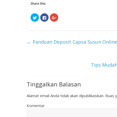
Share this:
K
K
K
l
l
l
i
i
i
k
k
k
u
u
u
n
n
n
t
t
t
u
u
u
←
Panduan Deposit Capsa Susun Online
k
k
k
b
m
b
e
e
e
r
m
r
b
b
b
a
a
a
g
g
g
i
i
i
Tips Mudah
p
k
v
a
a
i
d
n
a
a
d
G
T
i
o
w
F
o
Tinggalkan Balasan
i
a
g
t
c
l
t
e
e
e
b
+
Alamat email Anda tidak akan dipublikasikan.
Ruas y
r
o
(
(
o
M
M
k
e
Komentar
e
(
m
m
M
b
b
e
u
u
m
k