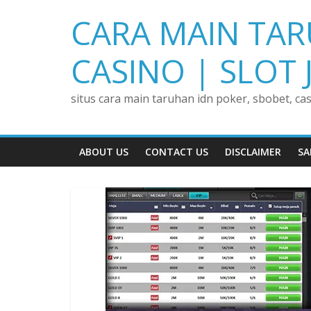
Skip
CARA MAIN TAR
to
content
CASINO | SLOT
situs cara main taruhan idn poker, sbobet, ca
ABOUT US
CONTACT US
DISCLAIMER
SA