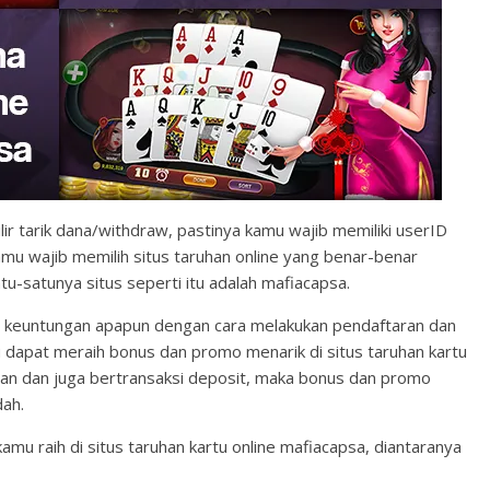
r tarik dana/withdraw, pastinya kamu wajib memiliki userID
 kamu wajib memilih situs taruhan online yang benar-benar
tu-satunya situs seperti itu adalah mafiacapsa.
 keuntungan apapun dengan cara melakukan pendaftaran dan
 dapat meraih bonus dan promo menarik di situs taruhan kartu
an dan juga bertransaksi deposit, maka bonus dan promo
ah.
amu raih di situs taruhan kartu online mafiacapsa, diantaranya