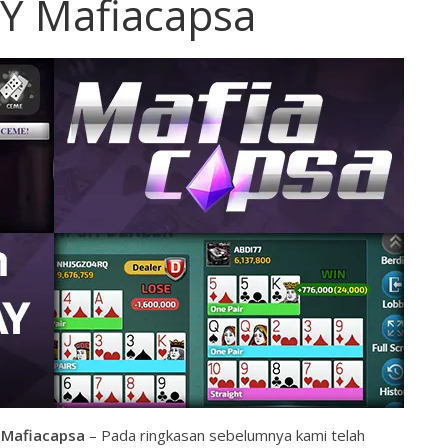
Y Mafiacapsa
 Mafiacapsa
– Pada ringkasan sebelumnya kami telah