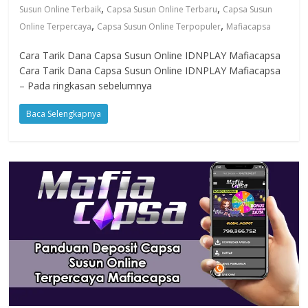
,
,
Susun Online Terbaik
Capsa Susun Online Terbaru
Capsa Susun
,
,
Online Terpercaya
Capsa Susun Online Terpopuler
Mafiacapsa
Cara Tarik Dana Capsa Susun Online IDNPLAY Mafiacapsa
Cara Tarik Dana Capsa Susun Online IDNPLAY Mafiacapsa
– Pada ringkasan sebelumnya
Baca Selengkapnya