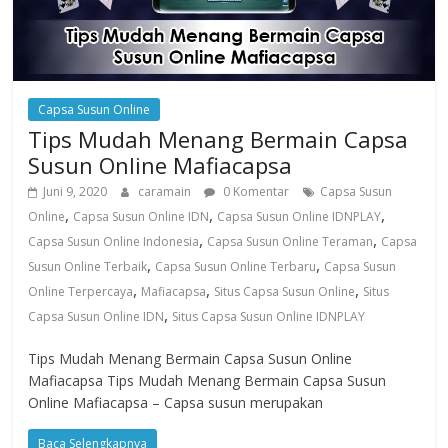
Capsa Susun Online
Tips Mudah Menang Bermain Capsa
Susun Online Mafiacapsa
Juni 9, 2020
caramain
0 Komentar
Capsa Susun
,
,
,
Online
Capsa Susun Online IDN
Capsa Susun Online IDNPLAY
,
,
Capsa Susun Online Indonesia
Capsa Susun Online Teraman
Capsa
,
,
Susun Online Terbaik
Capsa Susun Online Terbaru
Capsa Susun
,
,
,
Online Terpercaya
Mafiacapsa
Situs Capsa Susun Online
Situs
,
Capsa Susun Online IDN
Situs Capsa Susun Online IDNPLAY
Tips Mudah Menang Bermain Capsa Susun Online
Mafiacapsa Tips Mudah Menang Bermain Capsa Susun
Online Mafiacapsa – Capsa susun merupakan
Baca Selengkapnya