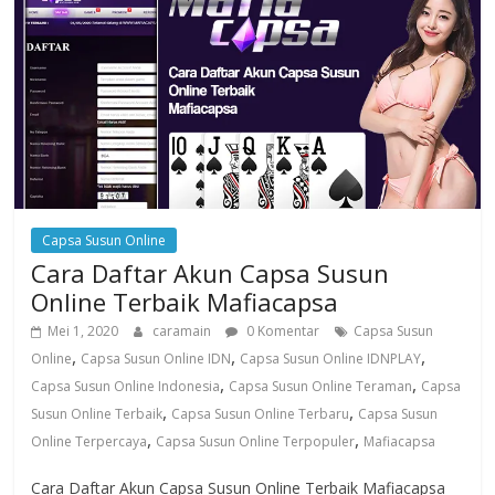
Capsa Susun Online
Cara Daftar Akun Capsa Susun
Online Terbaik Mafiacapsa
Mei 1, 2020
caramain
0 Komentar
Capsa Susun
,
,
,
Online
Capsa Susun Online IDN
Capsa Susun Online IDNPLAY
,
,
Capsa Susun Online Indonesia
Capsa Susun Online Teraman
Capsa
,
,
Susun Online Terbaik
Capsa Susun Online Terbaru
Capsa Susun
,
,
Online Terpercaya
Capsa Susun Online Terpopuler
Mafiacapsa
Cara Daftar Akun Capsa Susun Online Terbaik Mafiacapsa