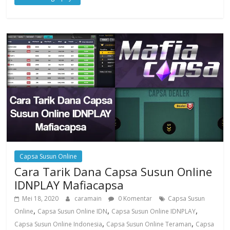
Capsa Susun Online
Cara Tarik Dana Capsa Susun Online
IDNPLAY Mafiacapsa
Mei 18, 2020
caramain
0 Komentar
Capsa Susun
,
,
,
Online
Capsa Susun Online IDN
Capsa Susun Online IDNPLAY
,
,
Capsa Susun Online Indonesia
Capsa Susun Online Teraman
Capsa