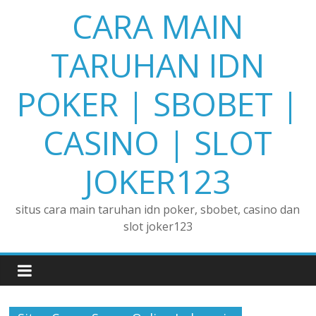
Skip
CARA MAIN
to
content
TARUHAN IDN
POKER | SBOBET |
CASINO | SLOT
JOKER123
situs cara main taruhan idn poker, sbobet, casino dan
slot joker123